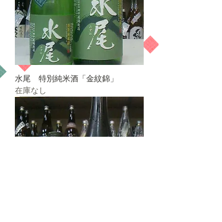
水尾 特別純米酒「金紋錦」
在庫なし