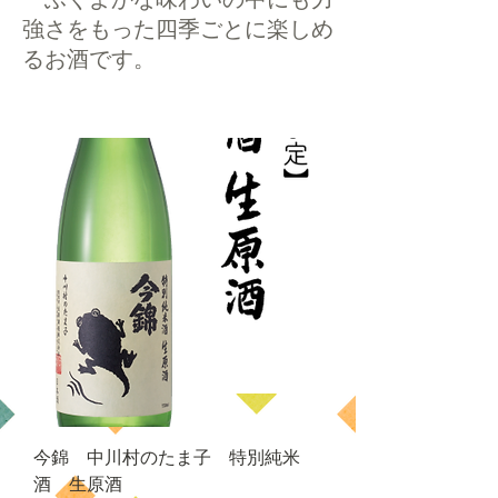
強さをもった四季ごとに楽しめ
るお酒です。
今錦 中川村のたま子 特別純米
酒 生原酒